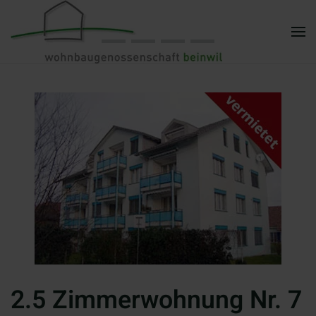
Zum Hauptinhalt springen
2.5 Zimmerwohnung Nr. 7