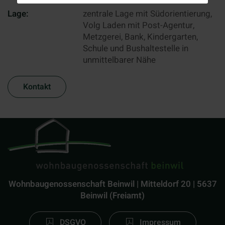
Lage:
zentrale Lage mit Südorientierung,
Volg Laden mit Post-Agentur,
Metzgerei, Bank, Kindergarten,
Schule und Bushaltestelle in
unmittelbarer Nähe
Kontakt
Wohnbaugenossenschaft Beinwil | Mitteldorf 20 | 5637
Beinwil (Freiamt)
DSGVO
Impressum