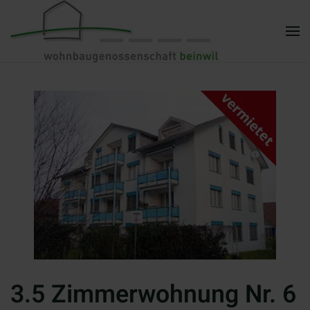
Zum Hauptinhalt springen
3.5 Zimmerwohnung Nr. 6