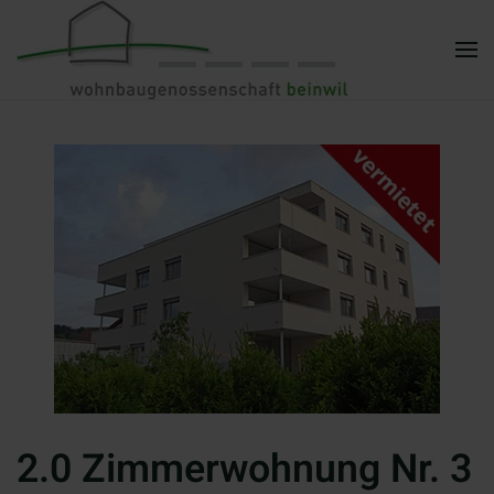
Zum Hauptinhalt springen
2.0 Zimmerwohnung Nr. 3