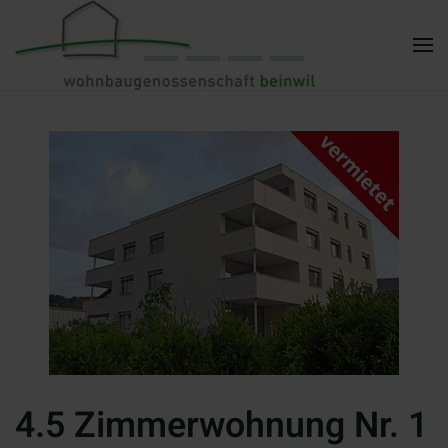
Zum Hauptinhalt springen
4.5 Zimmerwohnung Nr. 1