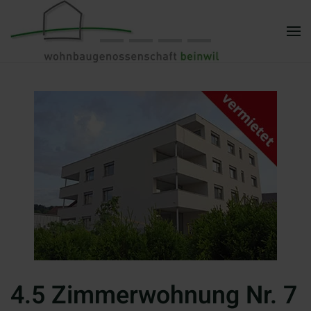
Zum Hauptinhalt springen
4.5 Zimmerwohnung Nr. 7