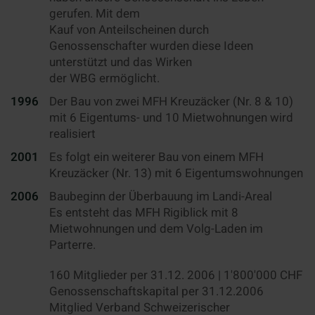
gerufen. Mit dem
Kauf von Anteilscheinen durch
Genossenschafter wurden diese Ideen
unterstützt und das Wirken
der WBG ermöglicht.
1996
Der Bau von zwei MFH Kreuzäcker (Nr. 8 & 10)
mit 6 Eigentums- und 10 Mietwohnungen wird
realisiert
2001
Es folgt ein weiterer Bau von einem MFH
Kreuzäcker (Nr. 13) mit 6 Eigentumswohnungen
2006
Baubeginn der Überbauung im Landi-Areal
Es entsteht das MFH Rigiblick mit 8
Mietwohnungen und dem Volg-Laden im
Parterre.
160 Mitglieder per 31.12. 2006 | 1'800'000 CHF
Genossenschaftskapital per 31.12.2006
Mitglied Verband Schweizerischer