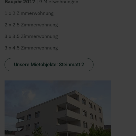
Baujahr 2017
| 9 Mietwohnungen
1 x 2 Zimmerwohnung
2 x 2.5 Zimmerwohnung
3 x 3.5 Zimmerwohnung
3 x 4.5 Zimmerwohnung
Unsere Mietobjekte: Steinmatt 2