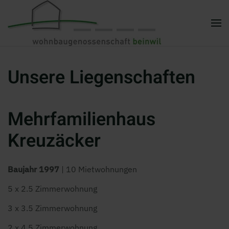
Zum Hauptinhalt springen
Unsere Liegenschaften
Mehrfamilienhaus
Kreuzäcker
Baujahr 1997
| 10 Mietwohnungen
5 x 2.5 Zimmerwohnung
3 x 3.5 Zimmerwohnung
2 x 4.5 Zimmerwohnung